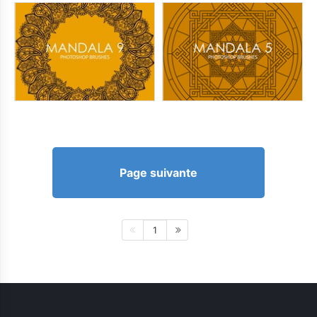
Page suivante
1