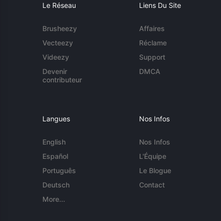
Le Réseau
Liens Du Site
Brusheezy
Affaires
Vecteezy
Réclame
Videezy
Support
Devenir
DMCA
contributeur
Langues
Nos Infos
English
Nos Infos
Español
L'Équipe
Português
Le Blogue
Deutsch
Contact
More...