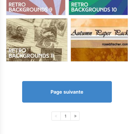
Page suivante
1