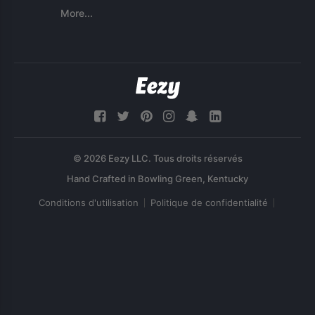
More...
© 2026 Eezy LLC. Tous droits réservés
Conditions d'utilisation
Politique de confidentialité