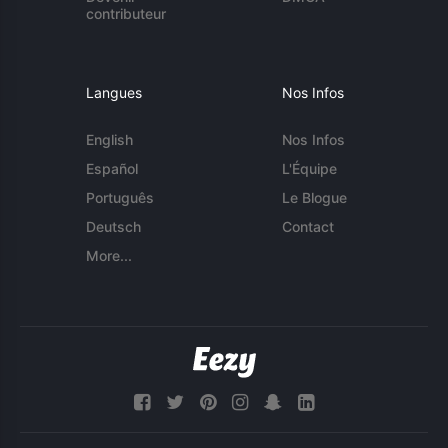
contributeur
Langues
Nos Infos
English
Nos Infos
Español
L'Équipe
Português
Le Blogue
Deutsch
Contact
More...