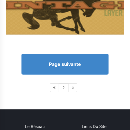
Page suivante
2
Le Réseau
Liens Du Site