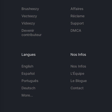
Brusheezy
Affaires
Vecteezy
Réclame
Videezy
Support
Devenir
DMCA
contributeur
Langues
Nos Infos
English
Nos Infos
Español
L'Équipe
Português
Le Blogue
Deutsch
Contact
More...