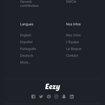
Devenir
DMCA
contributeur
Langues
Nos Infos
English
Nos Infos
Español
L'Équipe
Português
Le Blogue
Deutsch
Contact
More...