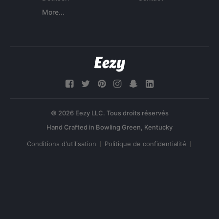
More...
© 2026 Eezy LLC. Tous droits réservés
Conditions d'utilisation
Politique de confidentialité