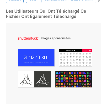
Les Utilisateurs Qui Ont Téléchargé Ce
Fichier Ont Également Téléchargé
Images sponsorisées