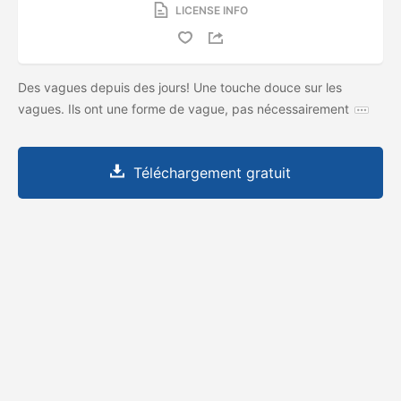
LICENSE INFO
Des vagues depuis des jours! Une touche douce sur les
vagues. Ils ont une forme de vague, pas nécessairement
Téléchargement gratuit