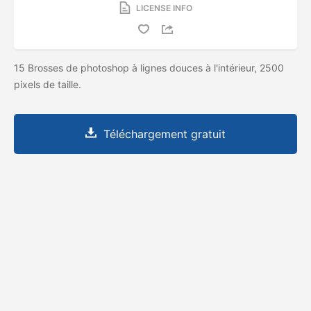
LICENSE INFO
15 Brosses de photoshop à lignes douces à l'intérieur, 2500
pixels de taille.
Téléchargement gratuit