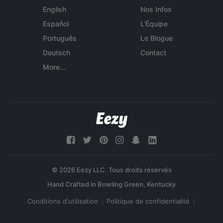
English
Nos Infos
Español
L'Équipe
Português
Le Blogue
Deutsch
Contact
More...
© 2026 Eezy LLC. Tous droits réservés
Conditions d'utilisation
Politique de confidentialité