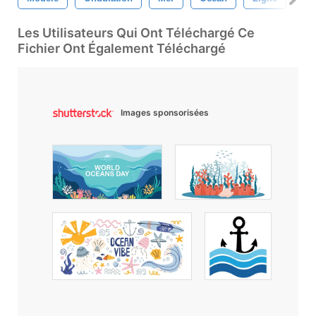
Les Utilisateurs Qui Ont Téléchargé Ce
Fichier Ont Également Téléchargé
Images sponsorisées