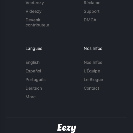
Vecteezy
Réclame
Videezy
Support
Devenir
DMCA
contributeur
Langues
Nos Infos
English
Nos Infos
Español
L'Équipe
Português
Le Blogue
Deutsch
Contact
More...