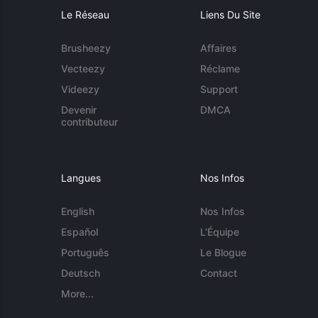
Le Réseau
Liens Du Site
Brusheezy
Affaires
Vecteezy
Réclame
Videezy
Support
Devenir
DMCA
contributeur
Langues
Nos Infos
English
Nos Infos
Español
L'Équipe
Português
Le Blogue
Deutsch
Contact
More...