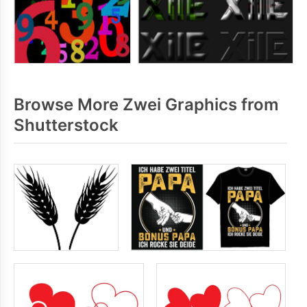
Browse More Zwei Graphics from
Shutterstock