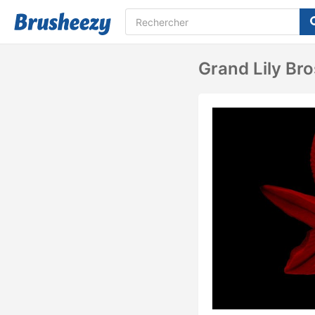
Grand Lily Br