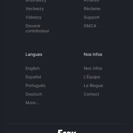
Vecteezy
Réclame
Videezy
Support
Devenir
DMCA
contributeur
Langues
Nos Infos
English
Nos Infos
Español
L'Équipe
Português
Le Blogue
Deutsch
Contact
More...