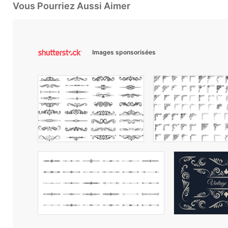
Vous Pourriez Aussi Aimer
Images sponsorisées