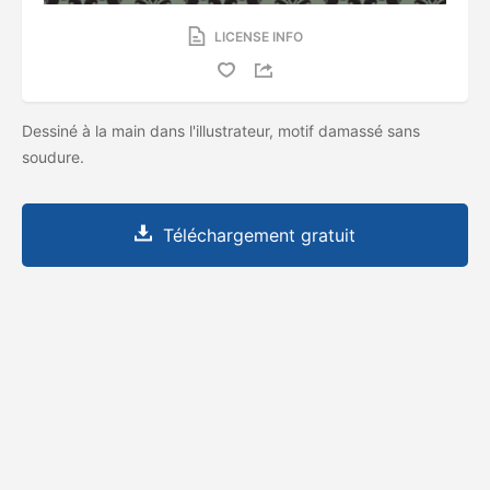
LICENSE INFO
Dessiné à la main dans l'illustrateur, motif damassé sans
soudure.
Téléchargement gratuit