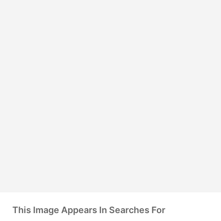
This Image Appears In Searches For