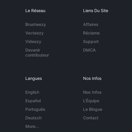
Le Réseau
Liens Du Site
Brusheezy
Affaires
Vecteezy
Réclame
Videezy
Support
Devenir
DMCA
contributeur
Langues
Nos Infos
English
Nos Infos
Español
L'Équipe
Português
Le Blogue
Deutsch
Contact
More...