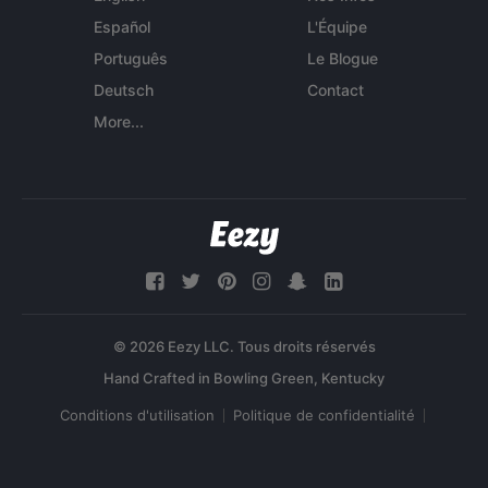
Español
L'Équipe
Português
Le Blogue
Deutsch
Contact
More...
© 2026 Eezy LLC. Tous droits réservés
Conditions d'utilisation
Politique de confidentialité