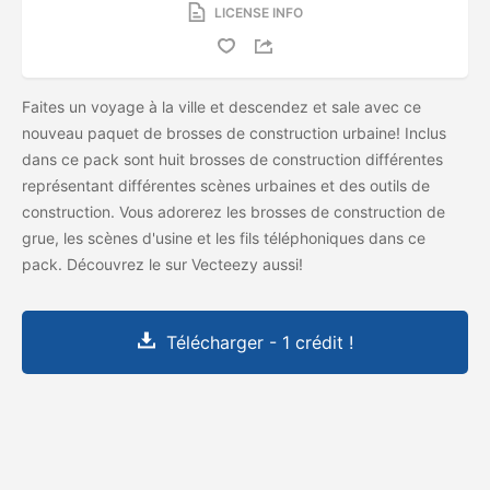
LICENSE INFO
Faites un voyage à la ville et descendez et sale avec ce
nouveau paquet de brosses de construction urbaine! Inclus
dans ce pack sont huit brosses de construction différentes
représentant différentes scènes urbaines et des outils de
construction. Vous adorerez les brosses de construction de
grue, les scènes d'usine et les fils téléphoniques dans ce
pack. Découvrez le
sur Vecteezy aussi!
Télécharger - 1 crédit !