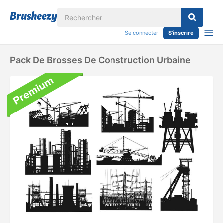
Se connecter
S'inscrire
Pack De Brosses De Construction Urbaine