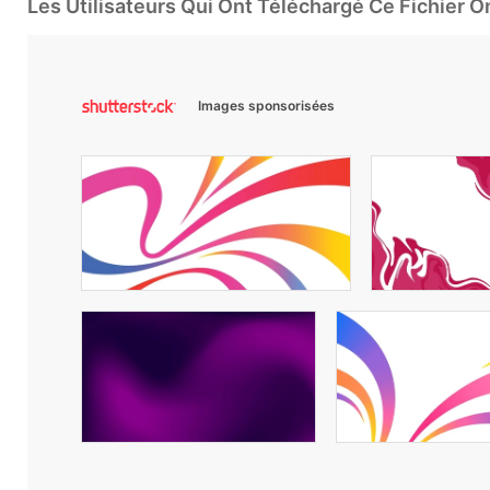
Les Utilisateurs Qui Ont Téléchargé Ce Fichier 
Images sponsorisées