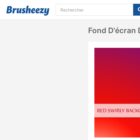
Fond D'écran 