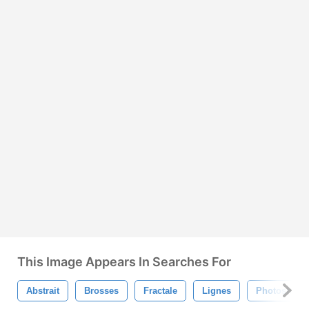
This Image Appears In Searches For
Abstrait
Brosses
Fractale
Lignes
Photoshop