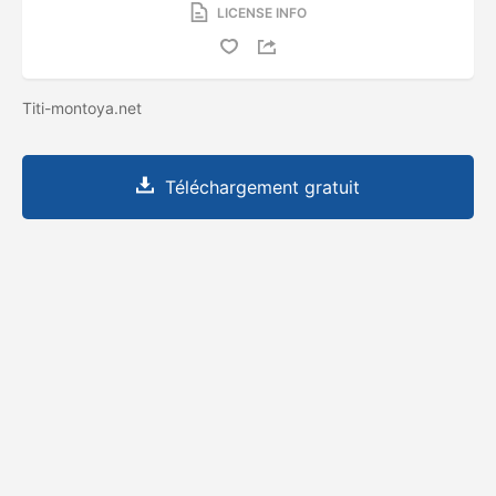
LICENSE INFO
Titi-montoya.net
Téléchargement gratuit