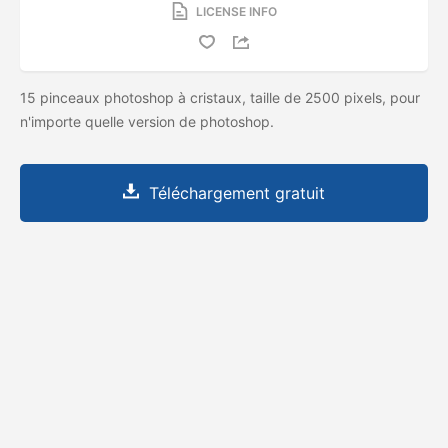
LICENSE INFO
15 pinceaux photoshop à cristaux, taille de 2500 pixels, pour
n'importe quelle version de photoshop.
Téléchargement gratuit