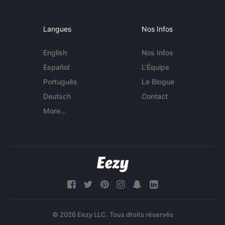
Langues
Nos Infos
English
Nos Infos
Español
L'Équipe
Português
Le Blogue
Deutsch
Contact
More...
© 2026 Eezy LLC. Tous droits réservés