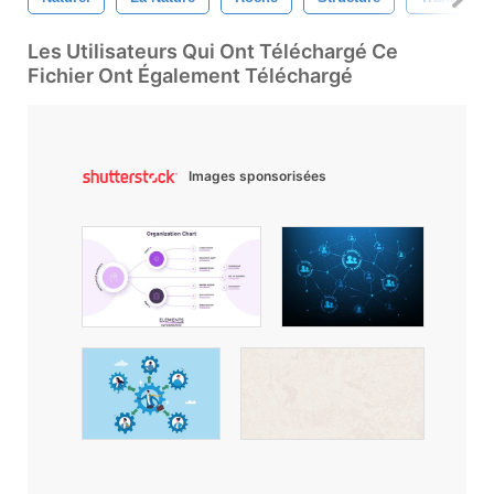
Les Utilisateurs Qui Ont Téléchargé Ce
Fichier Ont Également Téléchargé
Images sponsorisées