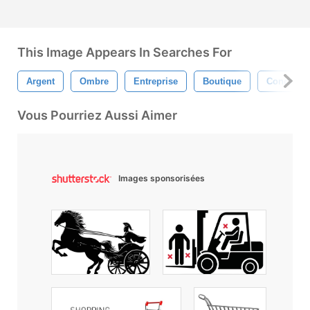
This Image Appears In Searches For
Argent
Ombre
Entreprise
Boutique
Concepti
Vous Pourriez Aussi Aimer
Images sponsorisées