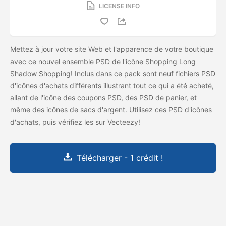
LICENSE INFO
Mettez à jour votre site Web et l'apparence de votre boutique
avec ce nouvel ensemble PSD de l'icône Shopping Long
Shadow Shopping! Inclus dans ce pack sont neuf fichiers PSD
d'icônes d'achats différents illustrant tout ce qui a été acheté,
allant de l'icône des coupons PSD, des PSD de panier, et
même des icônes de sacs d'argent. Utilisez ces PSD d'icônes
d'achats, puis vérifiez les
sur Vecteezy!
Télécharger - 1 crédit !