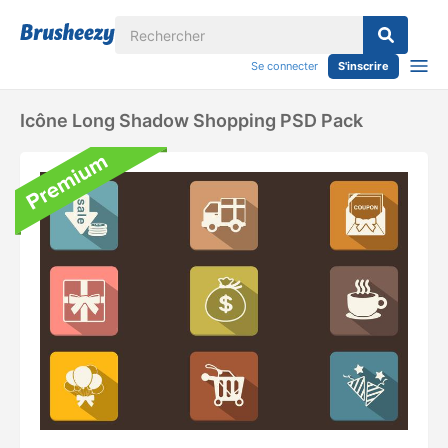
Se connecter
S'inscrire
Icône Long Shadow Shopping PSD Pack