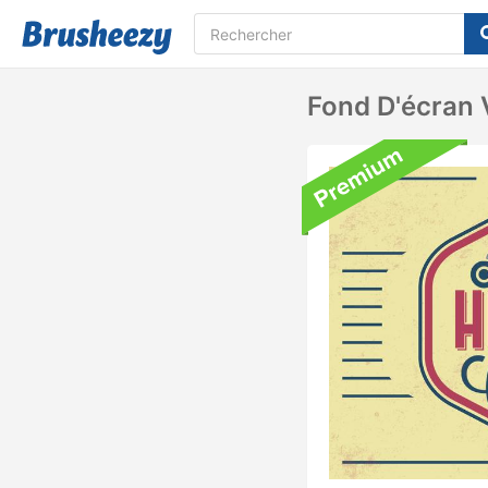
Fond D'écran 