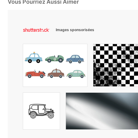
Vous Pourriez Aussi Aimer
Images sponsorisées