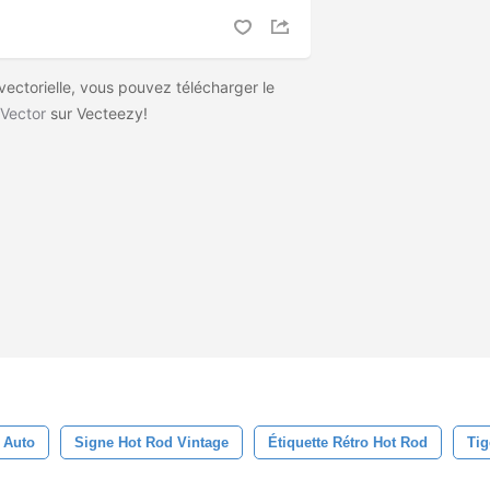
 vectorielle, vous pouvez télécharger le
 Vector
sur Vecteezy!
Auto
Signe Hot Rod Vintage
Étiquette Rétro Hot Rod
Ti