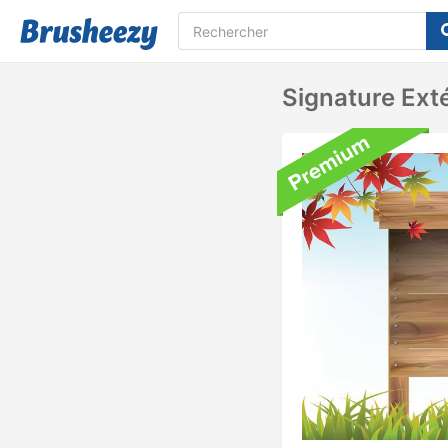
Signature Ext