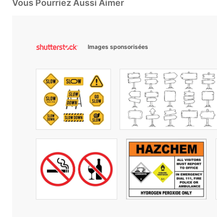
Vous Pourriez Aussi Aimer
Images sponsorisées