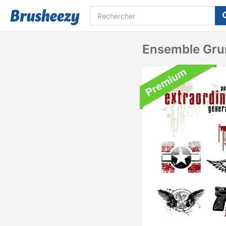
Ensemble Gru