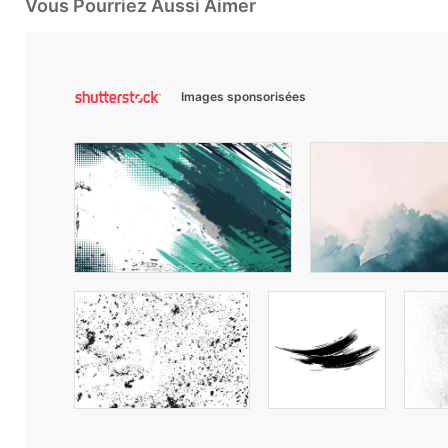
Vous Pourriez Aussi Aimer
Images sponsorisées