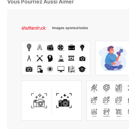
Vous Pourriez Aussi Aimer
Images sponsorisées