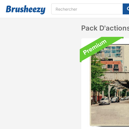
Pack D'action