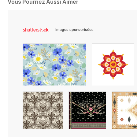
Vous Pourriez Aussi Aimer
Images sponsorisées