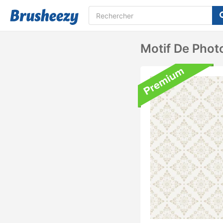
Motif De Phot