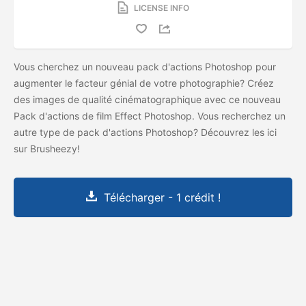
LICENSE INFO
Vous cherchez un nouveau pack d'actions Photoshop pour
augmenter le facteur génial de votre photographie? Créez
des images de qualité cinématographique avec ce nouveau
Pack d'actions de film Effect Photoshop. Vous recherchez un
autre type de pack d'actions Photoshop? Découvrez les
ici
sur Brusheezy!
Télécharger - 1 crédit !