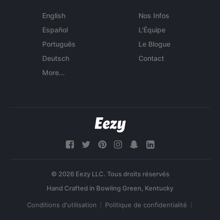
English
Nos Infos
Español
L'Équipe
Português
Le Blogue
Deutsch
Contact
More...
© 2026 Eezy LLC. Tous droits réservés
Conditions d'utilisation
Politique de confidentialité