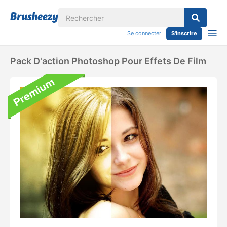
Se connecter
S'inscrire
Pack D'action Photoshop Pour Effets De Film