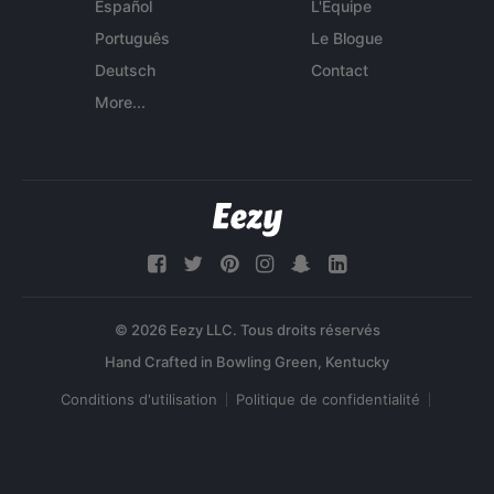
Español
L'Équipe
Português
Le Blogue
Deutsch
Contact
More...
© 2026 Eezy LLC. Tous droits réservés
Conditions d'utilisation
Politique de confidentialité