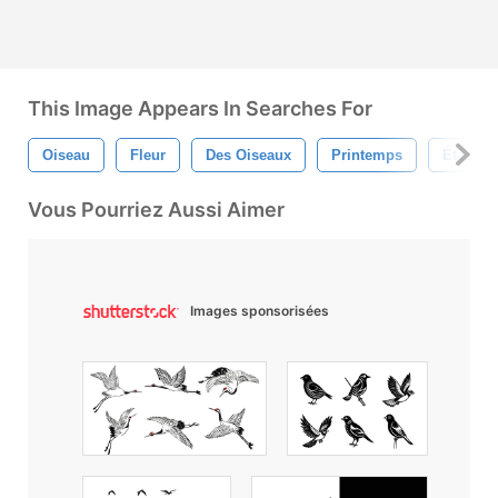
This Image Appears In Searches For
Oiseau
Fleur
Des Oiseaux
Printemps
Été
Vous Pourriez Aussi Aimer
Images sponsorisées