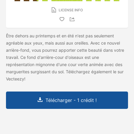
LICENSE INFO
Être dehors au printemps et en été n'est pas seulement
agréable aux yeux, mais aussi aux oreilles. Avec ce nouvel
arrière-fond, vous pourrez apporter cette beauté dans votre
travail. Ce fond d'arrière-cour d'oiseaux est une
représentation mignonne d'une cour verte animée avec des
marguerites surgissant du sol. Téléchargez également le
sur
Vecteezy!
Télécharger - 1 crédit !