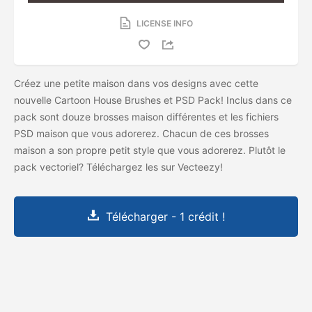
LICENSE INFO
Créez une petite maison dans vos designs avec cette
nouvelle Cartoon House Brushes et PSD Pack! Inclus dans ce
pack sont douze brosses maison différentes et les fichiers
PSD maison que vous adorerez. Chacun de ces brosses
maison a son propre petit style que vous adorerez. Plutôt le
pack vectoriel? Téléchargez les
sur Vecteezy!
Télécharger - 1 crédit !