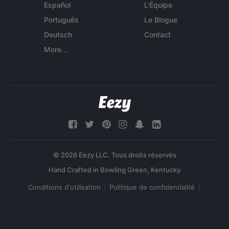
Español
L'Équipe
Português
Le Blogue
Deutsch
Contact
More...
© 2026 Eezy LLC. Tous droits réservés
Conditions d'utilisation
Politique de confidentialité