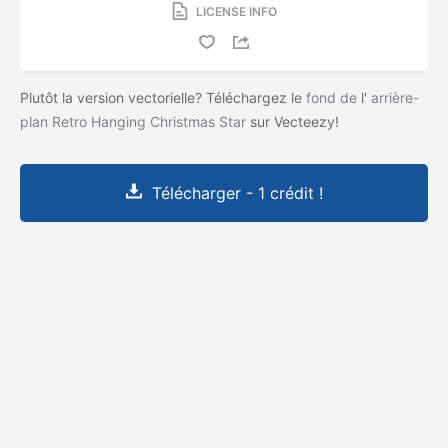
LICENSE INFO
Plutôt la version vectorielle? Téléchargez le
fond de
l'
arrière-
plan Retro Hanging Christmas Star
sur Vecteezy!
Télécharger - 1 crédit !