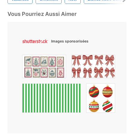
Vous Pourriez Aussi Aimer
Images sponsorisées