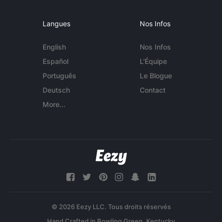
Langues
Nos Infos
English
Nos Infos
Español
L'Équipe
Português
Le Blogue
Deutsch
Contact
More...
© 2026 Eezy LLC. Tous droits réservés