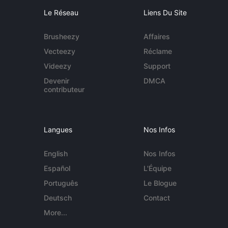
Le Réseau
Liens Du Site
Brusheezy
Affaires
Vecteezy
Réclame
Videezy
Support
Devenir
DMCA
contributeur
Langues
Nos Infos
English
Nos Infos
Español
L'Équipe
Português
Le Blogue
Deutsch
Contact
More...