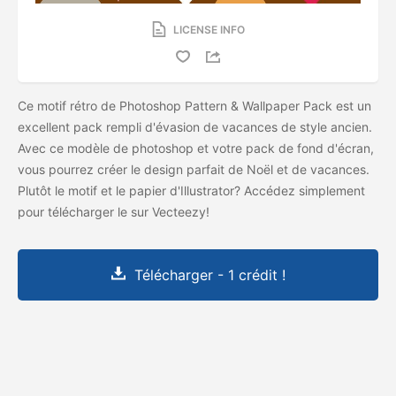
LICENSE INFO
Ce motif rétro de Photoshop Pattern & Wallpaper Pack est un
excellent pack rempli d'évasion de vacances de style ancien.
Avec ce modèle de photoshop et votre pack de fond d'écran,
vous pourrez créer le design parfait de Noël et de vacances.
Plutôt le motif et le papier d'Illustrator? Accédez simplement
pour télécharger le
sur Vecteezy!
Télécharger - 1 crédit !