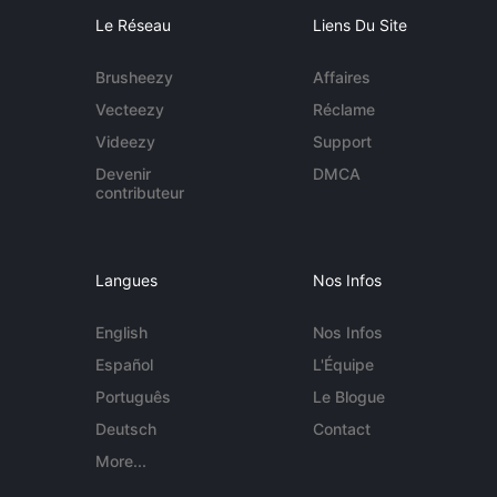
Le Réseau
Liens Du Site
Brusheezy
Affaires
Vecteezy
Réclame
Videezy
Support
Devenir
DMCA
contributeur
Langues
Nos Infos
English
Nos Infos
Español
L'Équipe
Português
Le Blogue
Deutsch
Contact
More...