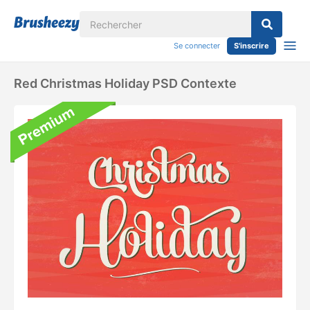
Se connecter
S'inscrire
Red Christmas Holiday PSD Contexte