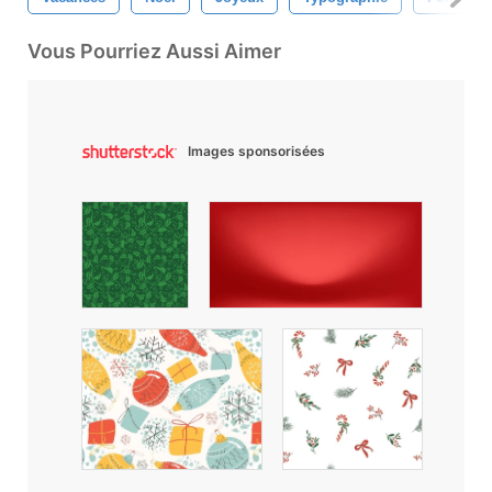
Vous Pourriez Aussi Aimer
Images sponsorisées