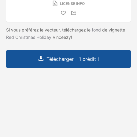
LICENSE INFO
Si vous préférez le vecteur, téléchargez le
fond
de vignette
Red Christmas Holiday
Vinceezy!
Télécharger - 1 crédit !