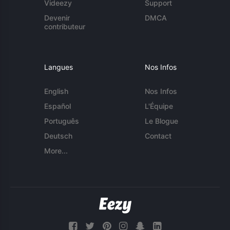
Videezy
Support
Devenir
DMCA
contributeur
Langues
Nos Infos
English
Nos Infos
Español
L'Équipe
Português
Le Blogue
Deutsch
Contact
More...