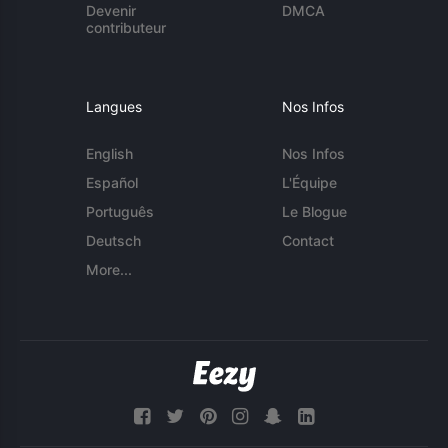
Devenir
DMCA
contributeur
Langues
Nos Infos
English
Nos Infos
Español
L'Équipe
Português
Le Blogue
Deutsch
Contact
More...