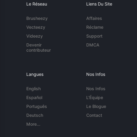
Le Réseau
Liens Du Site
Brusheezy
Affaires
Vecteezy
Réclame
Videezy
Support
Devenir
DMCA
contributeur
Langues
Nos Infos
English
Nos Infos
Español
L'Équipe
Português
Le Blogue
Deutsch
Contact
More...