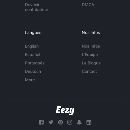
Devenir
DMCA
contributeur
Langues
Nos Infos
English
Nos Infos
Español
L'Équipe
Português
Le Blogue
Deutsch
Contact
More...