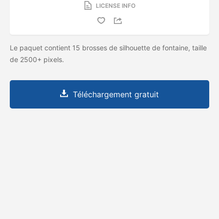
LICENSE INFO
Le paquet contient 15 brosses de silhouette de fontaine, taille
de 2500+ pixels.
Téléchargement gratuit