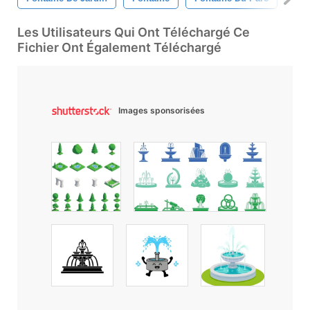
Les Utilisateurs Qui Ont Téléchargé Ce
Fichier Ont Également Téléchargé
Images sponsorisées