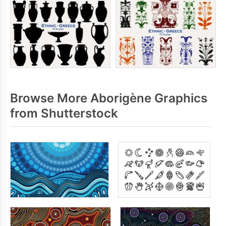
Browse More Aborigène Graphics
from Shutterstock