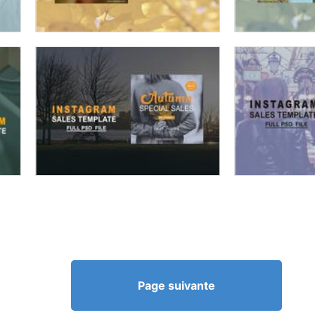
Page suivante