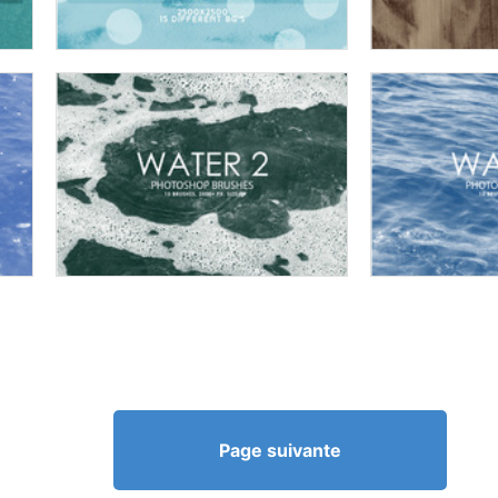
Page suivante