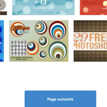
Page suivante