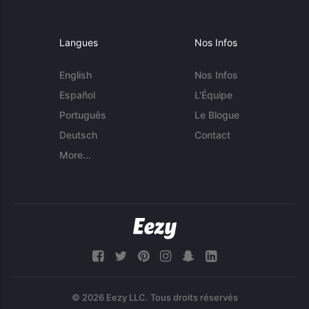
Langues
Nos Infos
English
Nos Infos
Español
L'Équipe
Português
Le Blogue
Deutsch
Contact
More...
© 2026 Eezy LLC. Tous droits réservés