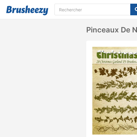
Pinceaux De N