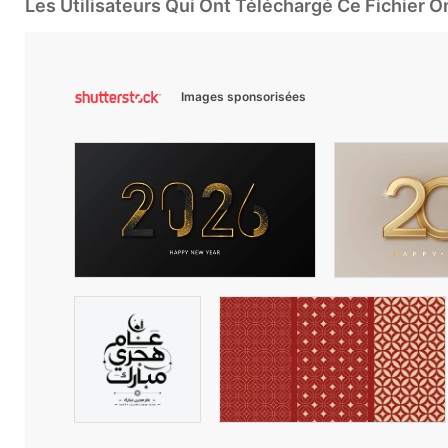
Les Utilisateurs Qui Ont Téléchargé Ce Fichier 
Images sponsorisées