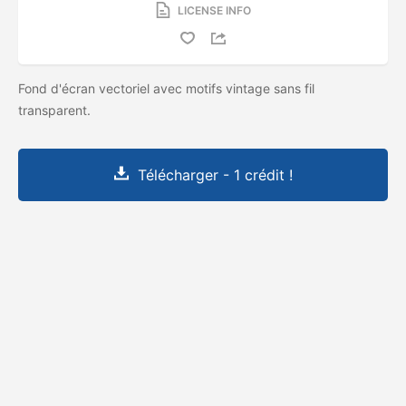
LICENSE INFO
Fond d'écran vectoriel avec motifs vintage sans fil
transparent.
Télécharger - 1 crédit !