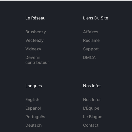
Le Réseau
Liens Du Site
Brusheezy
Affaires
Vecteezy
Réclame
Videezy
Support
Devenir
DMCA
contributeur
Langues
Nos Infos
English
Nos Infos
Español
L'Équipe
Português
Le Blogue
Deutsch
Contact