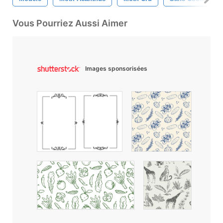
Vous Pourriez Aussi Aimer
Images sponsorisées