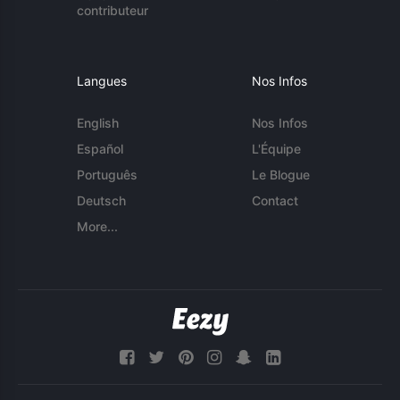
contributeur
Langues
Nos Infos
English
Nos Infos
Español
L'Équipe
Português
Le Blogue
Deutsch
Contact
More...