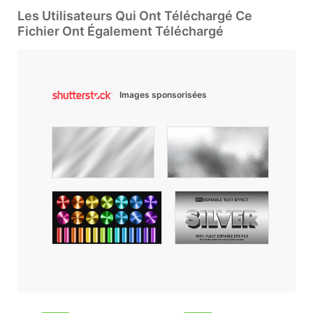
Les Utilisateurs Qui Ont Téléchargé Ce
Fichier Ont Également Téléchargé
Images sponsorisées