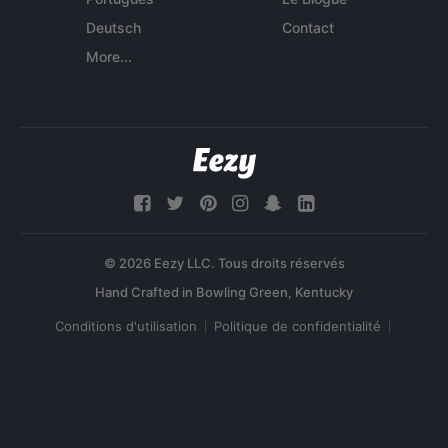
Deutsch
Contact
More...
© 2026 Eezy LLC. Tous droits réservés
Conditions d'utilisation
Politique de confidentialité