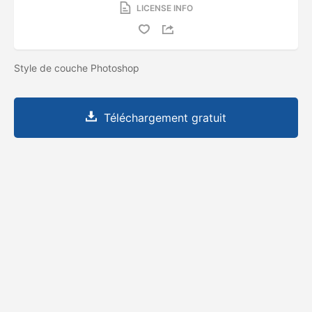
LICENSE INFO
Style de couche Photoshop
Téléchargement gratuit