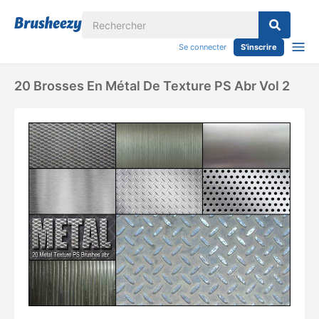
Se connecter
S'inscrire
20 Brosses En Métal De Texture PS Abr Vol 2