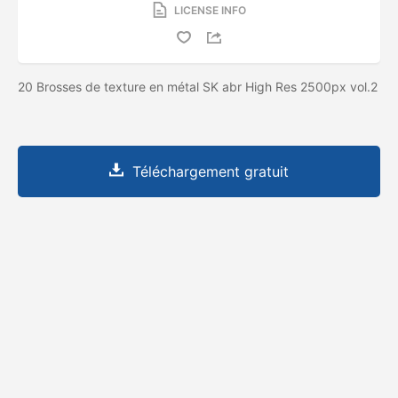
LICENSE INFO
20 Brosses de texture en métal SK abr High Res 2500px vol.2
Téléchargement gratuit