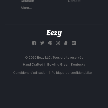
Deutsch
Contact
More...
© 2026 Eezy LLC. Tous droits réservés
Conditions d'utilisation
Politique de confidentialité