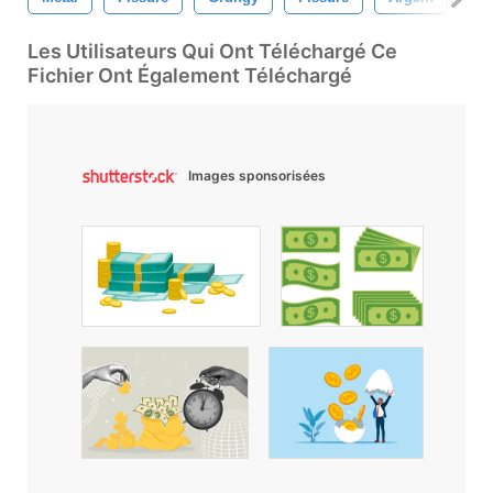
Les Utilisateurs Qui Ont Téléchargé Ce
Fichier Ont Également Téléchargé
Images sponsorisées