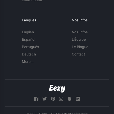
Langues
Nos Infos
English
Nos Infos
Español
L'Équipe
Português
Le Blogue
Deutsch
Contact
More...