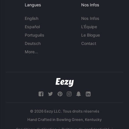
Langues
Nos Infos
English
Nos Infos
Español
L'Équipe
Português
Le Blogue
Deutsch
Contact
More...
© 2026 Eezy LLC. Tous droits réservés