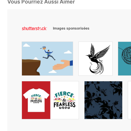
Vous Pourriez Aussi Aimer
Images sponsorisées