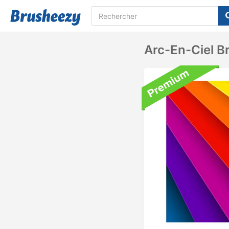
Arc-En-Ciel Br