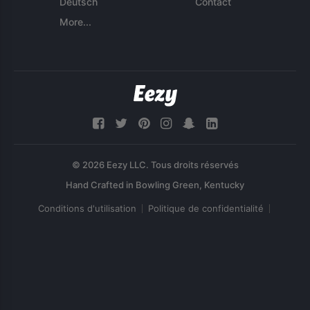
Deutsch
Contact
More...
© 2026 Eezy LLC. Tous droits réservés
Conditions d'utilisation
Politique de confidentialité