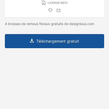
LICENSE INFO
4 brosses de remous floraux gratuits de designious.com
Téléchargement gratuit