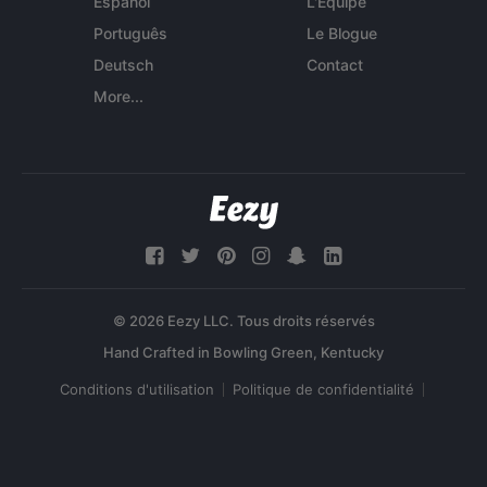
Español
L'Équipe
Português
Le Blogue
Deutsch
Contact
More...
© 2026 Eezy LLC. Tous droits réservés
Conditions d'utilisation
Politique de confidentialité