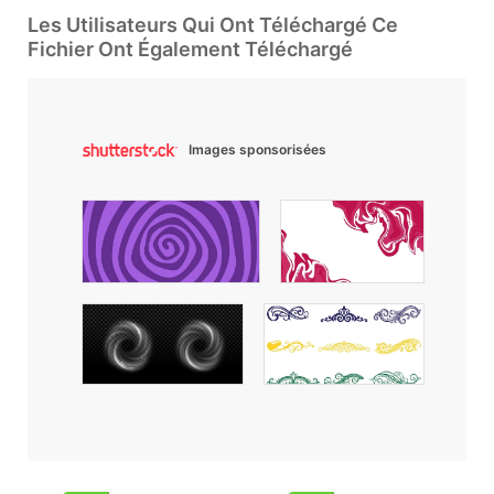
Les Utilisateurs Qui Ont Téléchargé Ce
Fichier Ont Également Téléchargé
Images sponsorisées