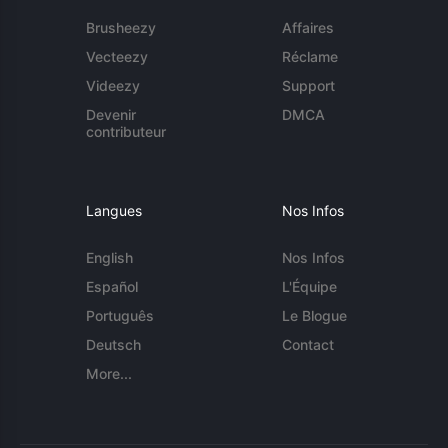
Brusheezy
Affaires
Vecteezy
Réclame
Videezy
Support
Devenir
DMCA
contributeur
Langues
Nos Infos
English
Nos Infos
Español
L'Équipe
Português
Le Blogue
Deutsch
Contact
More...